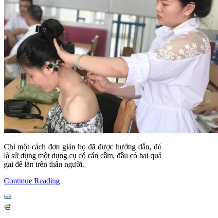
Chỉ một cách đơn giản họ đã được hướng dẫn, đó
là sử dụng một dụng cụ có cán cầm, đầu có hai quả
gai để lăn trên thân người.
Continue Reading